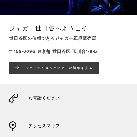
ジャガー世田谷へようこそ
世田谷区の信頼できるジャガー正規販売店
〒158-0096 東京都 世田谷区 玉川台1-9-5
ファイナンス＆オファーの詳細を見る
LINK OPENS IN NEW TAB
お電話ください
アクセスマップ