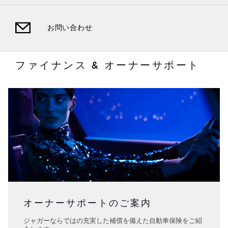
お問い合わせ
ファイナンス & オーナーサポート
オーナーサポートのご案内
ジャガーならではの充実した補償を備えた自動車保険をご紹