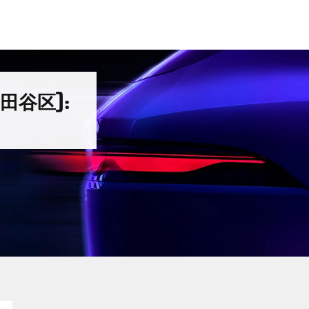
田谷区):