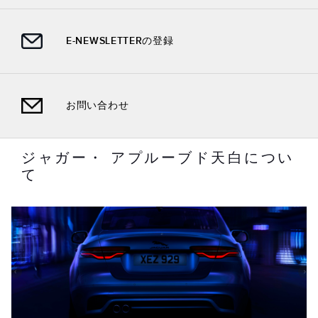
E-NEWSLETTERの登録
お問い合わせ
ジャガー・ アプルーブド天白につい
て