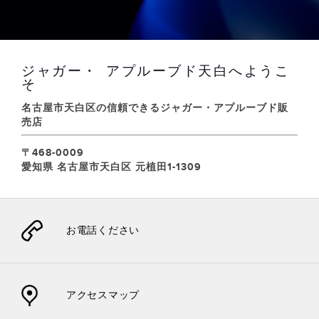
ジャガー・ アプルーブド天白へようこ
そ
名古屋市天白区の信頼できるジャガー・アプルーブド販
売店
〒468-0009
愛知県 名古屋市天白区 元植田1-1309
お電話ください
アクセスマップ