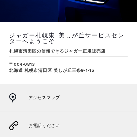
ジャガー札幌東 美しが丘サービスセン
ターへようこそ
札幌市清田区の信頼できるジャガー正規販売店
〒004-0813
北海道 札幌市清田区 美しが丘三条9-1-15
アクセスマップ
お電話ください