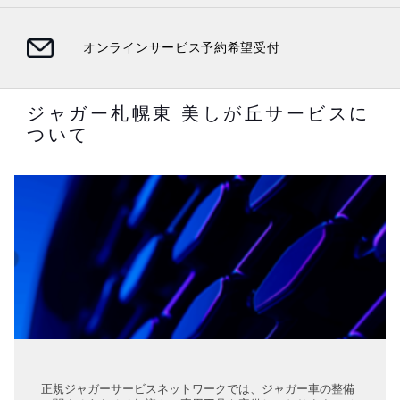
オンラインサービス予約希望受付
ジャガー札幌東 美しが丘サービスに
ついて
正規ジャガーサービスネットワークでは、ジャガー車の整備