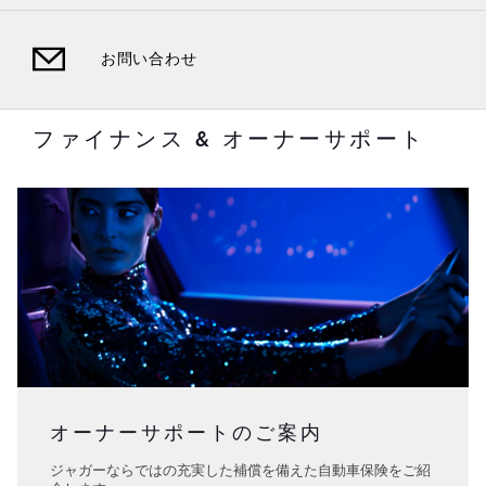
お問い合わせ
ファイナンス & オーナーサポート
オーナーサポートのご案内
ジャガーならではの充実した補償を備えた自動車保険をご紹