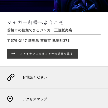
ジャガー前橋へようこそ
前橋市の信頼できるジャガー正規販売店
〒379-2147 群馬県 前橋市 亀里町378
ファイナンス＆オファーの詳細を見る
LINK OPENS IN NEW TAB
お電話ください
アクセスマップ