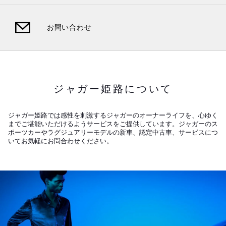
お問い合わせ
ジャガー姫路について
ジャガー姫路では感性を刺激するジャガーのオーナーライフを、心ゆく
までご堪能いただけるようサービスをご提供しています。ジャガーのス
ポーツカーやラグジュアリーモデルの新車、認定中古車、サービスにつ
いてお気軽にお問合わせください。